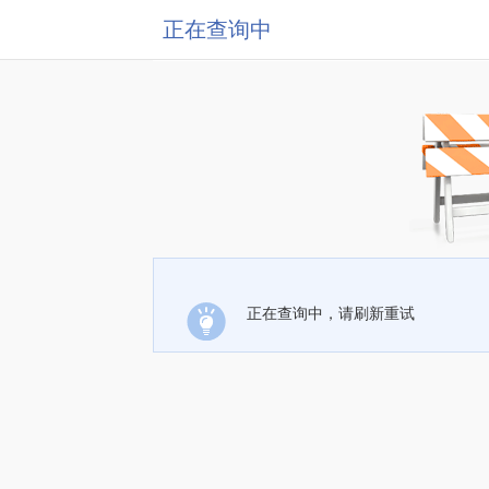
正在查询中
正在查询中，请刷新重试